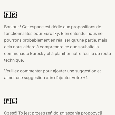
🇫🇷
Bonjour ! Cet espace est dédié aux propositions de
fonctionnalités pour Eurosky. Bien entendu, nous ne
pourrons probablement en réaliser qu’une partie, mais
cela nous aidera à comprendre ce que souhaite la
communauté Eurosky et à planifier notre feuille de route
technique.
Veuillez commenter pour ajouter une suggestion et
aimer une suggestion afin d’ajouter votre +1.
🇵🇱
Cześć! To jest przestrzeń do zgłaszania propozycji