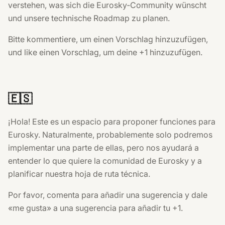
verstehen, was sich die Eurosky‑Community wünscht
und unsere technische Roadmap zu planen.
Bitte kommentiere, um einen Vorschlag hinzuzufügen,
und like einen Vorschlag, um deine +1 hinzuzufügen.
🇪🇸
¡Hola! Este es un espacio para proponer funciones para
Eurosky. Naturalmente, probablemente solo podremos
implementar una parte de ellas, pero nos ayudará a
entender lo que quiere la comunidad de Eurosky y a
planificar nuestra hoja de ruta técnica.
Por favor, comenta para añadir una sugerencia y dale
«me gusta» a una sugerencia para añadir tu +1.