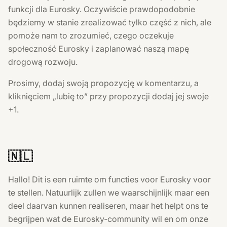
funkcji dla Eurosky. Oczywiście prawdopodobnie
będziemy w stanie zrealizować tylko część z nich, ale
pomoże nam to zrozumieć, czego oczekuje
społeczność Eurosky i zaplanować naszą mapę
drogową rozwoju.
Prosimy, dodaj swoją propozycję w komentarzu, a
kliknięciem „lubię to” przy propozycji dodaj jej swoje
+1.
🇳🇱
Hallo! Dit is een ruimte om functies voor Eurosky voor
te stellen. Natuurlijk zullen we waarschijnlijk maar een
deel daarvan kunnen realiseren, maar het helpt ons te
begrijpen wat de Eurosky‑community wil en om onze