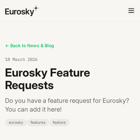
← Back to News & Blog
18 March 2026
Eurosky Feature
Requests
Do you have a feature request for Eurosky?
You can add it here!
eurosky
features
feature