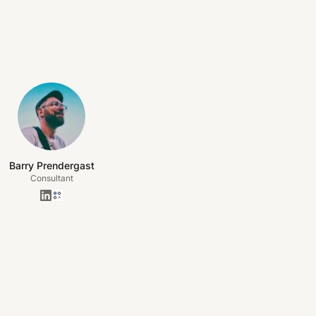
Barry Prendergast
Consultant