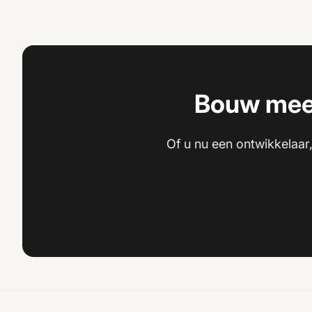
Bouw mee 
Of u nu een ontwikkelaar