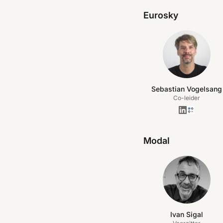
Eurosky
Sebastian Vogelsang
Co-leider
Modal
Ivan Sigal