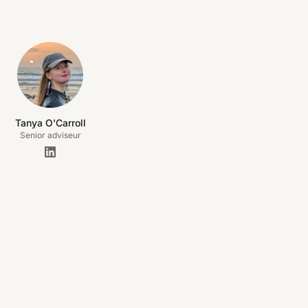
Tanya O'Carroll
Senior adviseur