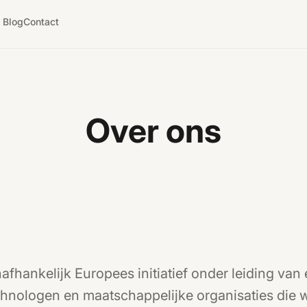
 Blog
Contact
Over ons
afhankelijk Europees initiatief onder leiding van 
hnologen en maatschappelijke organisaties die 