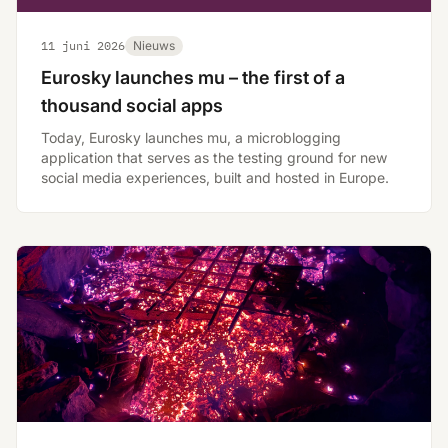
11 juni 2026
Nieuws
Eurosky launches mu – the first of a
thousand social apps
Today, Eurosky launches mu, a microblogging
application that serves as the testing ground for new
social media experiences, built and hosted in Europe.