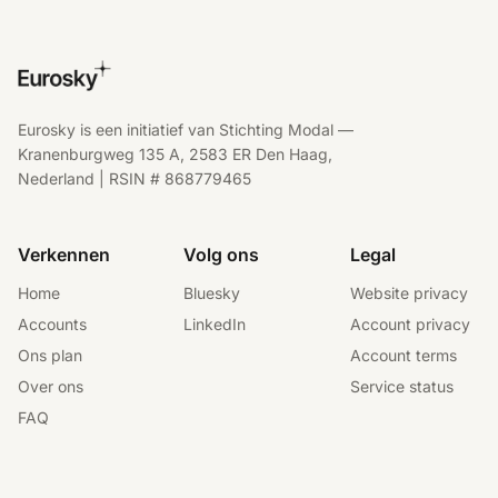
Eurosky is een initiatief van Stichting Modal —
Kranenburgweg 135 A, 2583 ER Den Haag,
Nederland | RSIN # 868779465
Verkennen
Volg ons
Legal
Home
Bluesky
Website privacy
Accounts
LinkedIn
Account privacy
Ons plan
Account terms
Over ons
Service status
FAQ