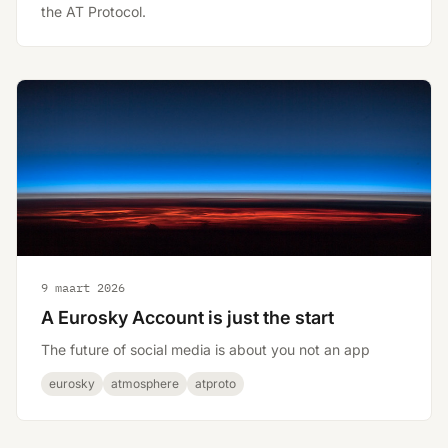
the AT Protocol.
9 maart 2026
A Eurosky Account is just the start
The future of social media is about you not an app
eurosky
atmosphere
atproto