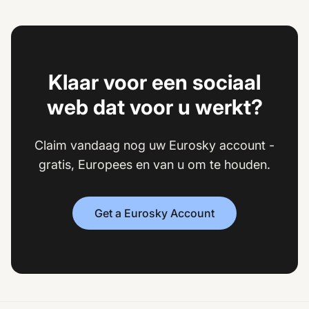
Klaar voor een sociaal
web dat voor u werkt?
Claim vandaag nog uw Eurosky account -
gratis, Europees en van u om te houden.
Get a Eurosky Account