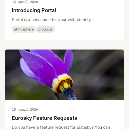
15 april 2026
Introducing Portal
Portal is a new home for your web identity
atmosphere
products
18 maart 2026
Eurosky Feature Requests
Do you have a feature request for Eurosky? You can