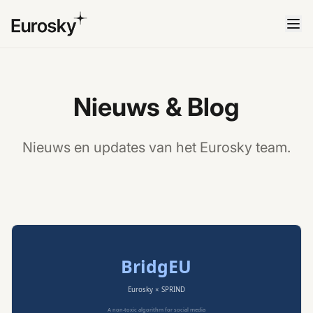
Nieuws & Blog
Nieuws en updates van het Eurosky team.