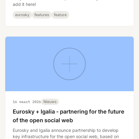
add it here!
eurosky
features
feature
16 maart 2026
Nieuws
Eurosky + Igalia - partnering for the future
of the open social web
Eurosky and Igalia announce partnership to develop
key infrastructure for the open social web, based on